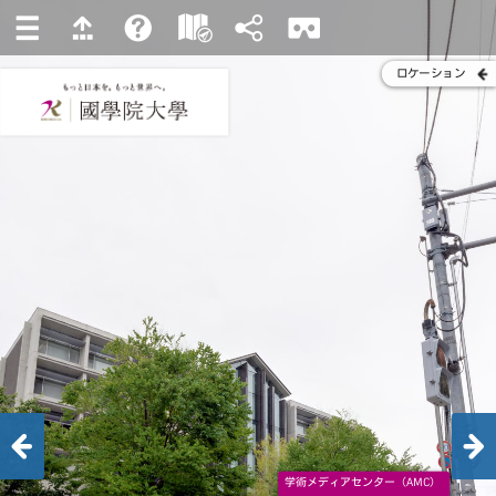
ロケーション